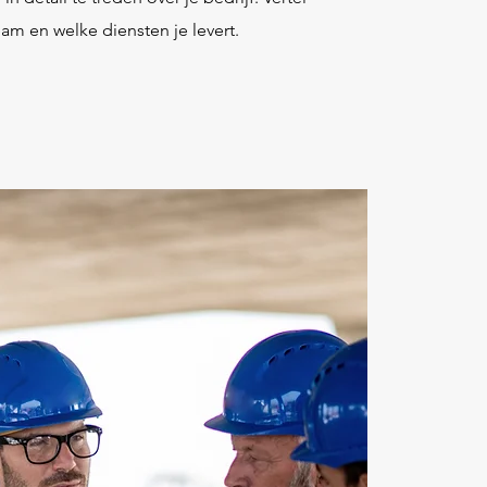
eam en welke diensten je levert.