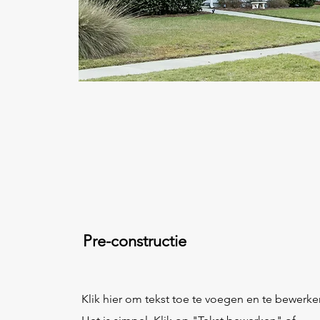
Pre-constructie
Klik hier om tekst toe te voegen en te bewerke