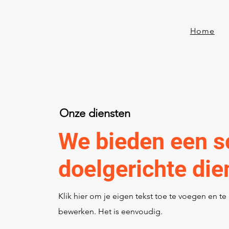
Home
Onze diensten
We bieden een s
doelgerichte die
Klik hier om je eigen tekst toe te voegen en te
bewerken. Het is eenvoudig.