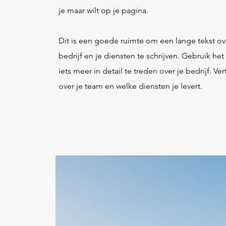
je maar wilt op je pagina.
Dit is een goede ruimte om een lange tekst ov
bedrijf en je diensten te schrijven. Gebruik he
iets meer in detail te treden over je bedrijf. Ver
over je team en welke diensten je levert.