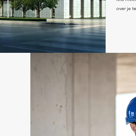
over je t