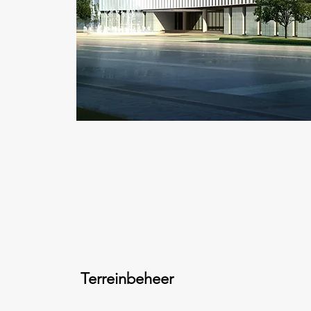
Terreinbeheer