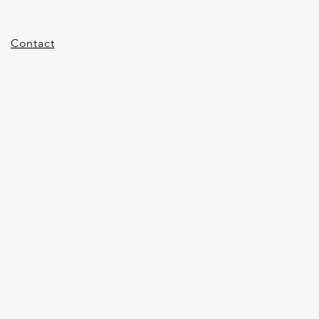
Contact